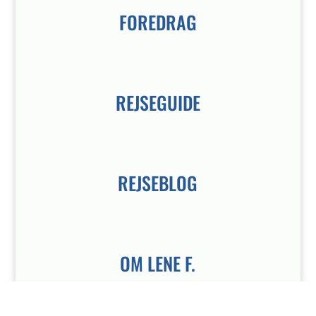
FOREDRAG
REJSEGUIDE
REJSEBLOG
OM LENE F.