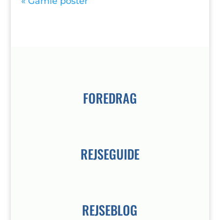
« Gamle poster
FOREDRAG
REJSEGUIDE
REJSEBLOG