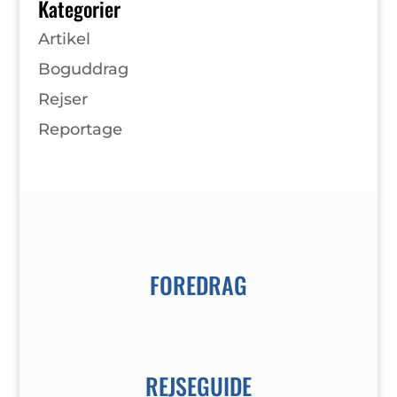
Kategorier
Artikel
Boguddrag
Rejser
Reportage
FOREDRAG
REJSEGUIDE