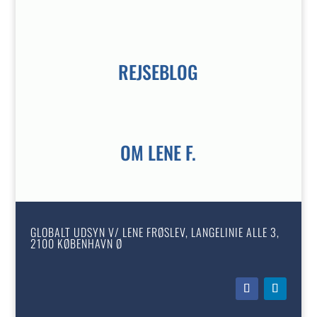
REJSEBLOG
OM LENE F.
GLOBALT UDSYN V/ LENE FRØSLEV, LANGELINIE ALLE 3,
2100 KØBENHAVN Ø