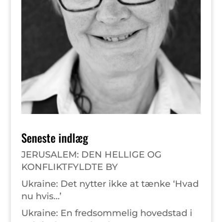
Seneste indlæg
JERUSALEM: DEN HELLIGE OG
KONFLIKTFYLDTE BY
Ukraine: Det nytter ikke at tænke ‘Hvad
nu hvis…’
Ukraine: En fredsommelig hovedstad i