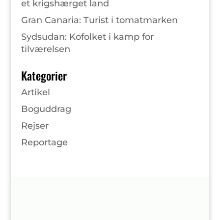
et krigshærget land
Gran Canaria: Turist i tomatmarken
Sydsudan: Kofolket i kamp for
tilværelsen
Kategorier
Artikel
Boguddrag
Rejser
Reportage