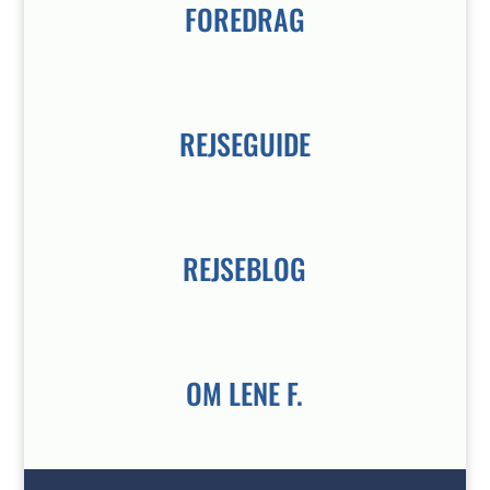
FOREDRAG
REJSEGUIDE
REJSEBLOG
OM LENE F.