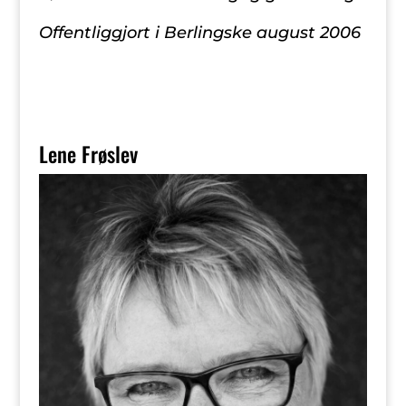
Offentliggjort i Berlingske august 2006
Lene Frøslev